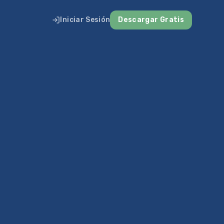
Iniciar Sesión
Descargar Gratis