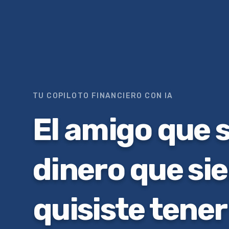
TU COPILOTO FINANCIERO CON IA
El amigo que 
dinero que si
quisiste tener